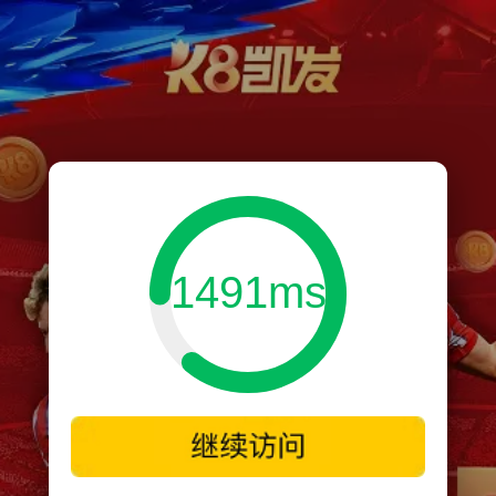
1491ms